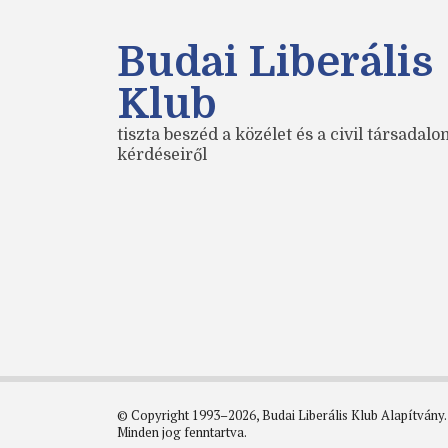
Budai Liberális
Klub
tiszta beszéd a közélet és a civil társadal
kérdéseiről
© Copyright 1993–2026, Budai Liberális Klub Alapítvány.
Minden jog fenntartva.