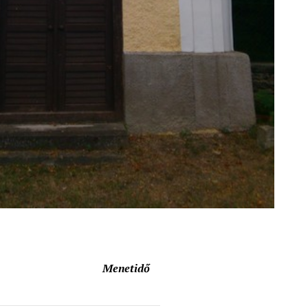
Menetidő