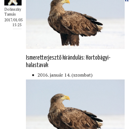
Dolinszky
Tamás
2017/01/05
15:25
Ismeretterjesztő kirándulás: Hortobágyi-
halastavak
2016. január 14. (szombat)