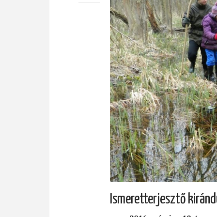
Ismeretterjesztő kiránd