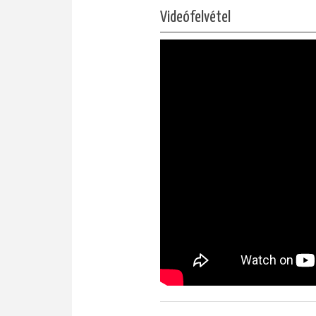
Videófelvétel