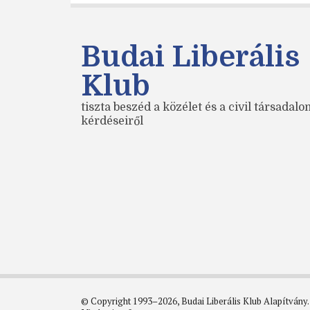
Budai Liberális
Klub
tiszta beszéd a közélet és a civil társadal
kérdéseiről
© Copyright 1993–2026, Budai Liberális Klub Alapítvány.