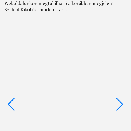
Weboldalunkon megtalálható a korábban megjelent
Szabad Kikötők minden írása.