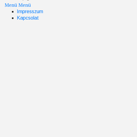
Menü
Menü
Footer
Impresszum
Kapcsolat